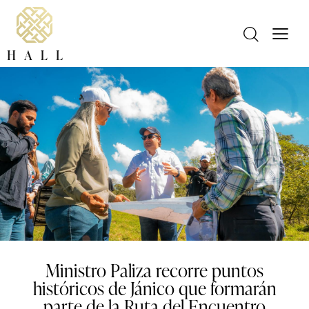
Ministro Paliza recorre puntos
históricos de Jánico que formarán
parte de la Ruta del Encuentro