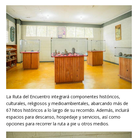
La Ruta del Encuentro integrará componentes históricos,
culturales, religiosos y medioambientales, abarcando más de
67 hitos históricos a lo largo de su recorrido. Además, incluirá
espacios para descanso, hospedaje y servicios, así como
opciones para recorrer la ruta a pie u otros medios.