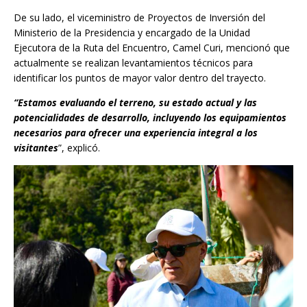
De su lado, el viceministro de Proyectos de Inversión del
Ministerio de la Presidencia y encargado de la Unidad
Ejecutora de la Ruta del Encuentro, Camel Curi, mencionó que
actualmente se realizan levantamientos técnicos para
identificar los puntos de mayor valor dentro del trayecto.
“Estamos evaluando el terreno, su estado actual y las
potencialidades de desarrollo, incluyendo los equipamientos
necesarios para ofrecer una experiencia integral a los
visitantes
”, explicó.