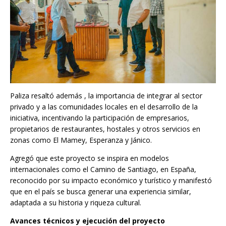
Paliza resaltó además , la importancia de integrar al sector
privado y a las comunidades locales en el desarrollo de la
iniciativa, incentivando la participación de empresarios,
propietarios de restaurantes, hostales y otros servicios en
zonas como El Mamey, Esperanza y Jánico.
Agregó que este proyecto se inspira en modelos
internacionales como el Camino de Santiago, en España,
reconocido por su impacto económico y turístico y manifestó
que en el país se busca generar una experiencia similar,
adaptada a su historia y riqueza cultural.
Avances técnicos y ejecución del proyecto