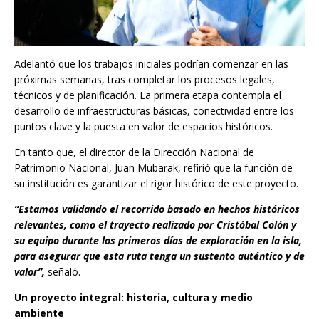
Adelantó que los trabajos iniciales podrían comenzar en las
próximas semanas, tras completar los procesos legales,
técnicos y de planificación. La primera etapa contempla el
desarrollo de infraestructuras básicas, conectividad entre los
puntos clave y la puesta en valor de espacios históricos.
En tanto que, el director de la Dirección Nacional de
Patrimonio Nacional, Juan Mubarak, refirió que la función de
su institución es garantizar el rigor histórico de este proyecto.
“Estamos validando el recorrido basado en hechos históricos
relevantes, como el trayecto realizado por Cristóbal Colón y
su equipo durante los primeros días de exploración en la isla,
para asegurar que esta ruta tenga un sustento auténtico y de
valor”,
señaló.
Un proyecto integral: historia, cultura y medio
ambiente