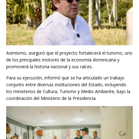
Asimismo, aseguró que el proyecto fortalecerá el turismo, uno
de los principales motores de la economía dominicana y
promoverá la historia nacional y sus raíces.
Para su ejecución, informó que se ha articulado un trabajo
conjunto entre diversas instituciones del Estado, incluyendo
los ministerios de Cultura, Turismo y Medio Ambiente, bajo la
coordinación del Ministerio de la Presidencia.