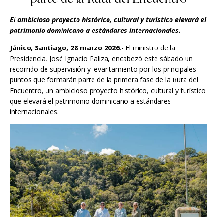
El ambicioso proyecto histórico, cultural y turístico elevará el
patrimonio dominicano a estándares internacionales.
Jánico, Santiago, 28 marzo 2026
.- El ministro de la
Presidencia, José Ignacio Paliza, encabezó este sábado un
recorrido de supervisión y levantamiento por los principales
puntos que formarán parte de la primera fase de la Ruta del
Encuentro, un ambicioso proyecto histórico, cultural y turístico
que elevará el patrimonio dominicano a estándares
internacionales.