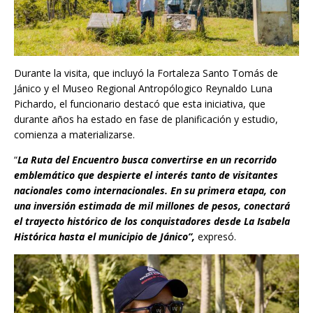
Durante la visita, que incluyó la Fortaleza Santo Tomás de
Jánico y el Museo Regional Antropólogico Reynaldo Luna
Pichardo, el funcionario destacó que esta iniciativa, que
durante años ha estado en fase de planificación y estudio,
comienza a materializarse.
“
La Ruta del Encuentro busca convertirse en un recorrido
emblemático que despierte el interés tanto de visitantes
nacionales como internacionales. En su primera etapa, con
una inversión estimada de mil millones de pesos, conectará
el trayecto histórico de los conquistadores desde La Isabela
Histórica hasta el municipio de Jánico”,
expresó.