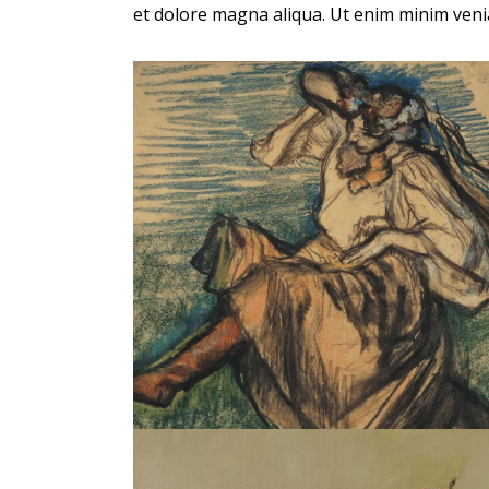
et dolore magna aliqua. Ut enim minim veni