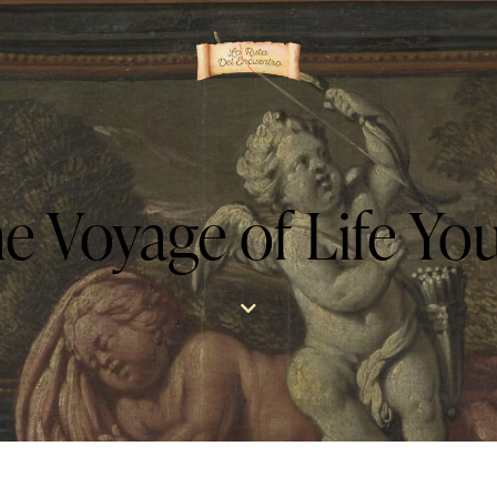
e Voyage of Life Yo