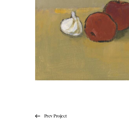
Prev Project