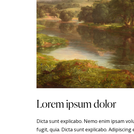
Lorem ipsum dolor
Dicta sunt explicabo. Nemo enim ipsam volu
fugit, quia. Dicta sunt explicabo. Adipiscing