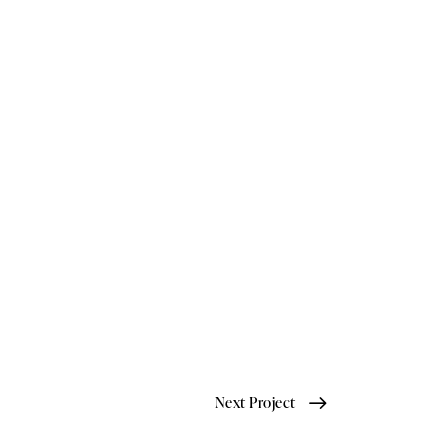
Next Project