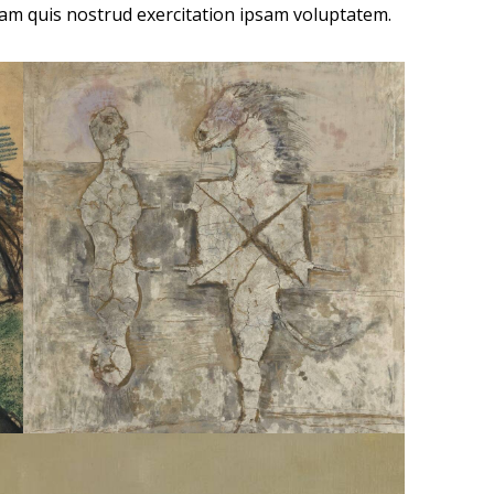
am quis nostrud exercitation ipsam voluptatem.