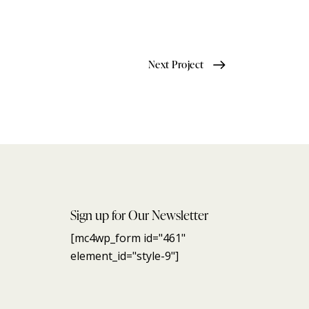
Next Project
Sign up for Our Newsletter
[mc4wp_form id="461"
element_id="style-9"]