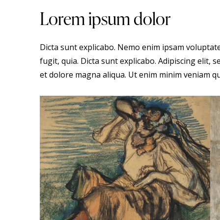
Lorem ipsum dolor
Dicta sunt explicabo. Nemo enim ipsam voluptate
fugit, quia. Dicta sunt explicabo. Adipiscing elit
et dolore magna aliqua. Ut enim minim veniam qu