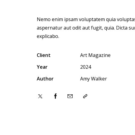
Nemo enim ipsam voluptatem quia voluptas
aspernatur aut odit aut fugit, quia. Dicta su
explicabo.
Client
Art Magazine
Year
2024
Author
Amy Walker