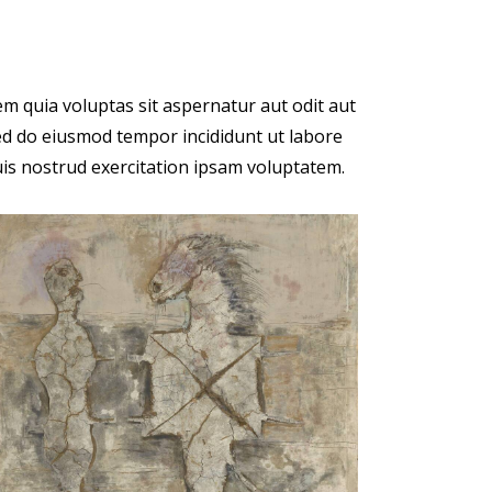
m quia voluptas sit aspernatur aut odit aut
, sed do eiusmod tempor incididunt ut labore
is nostrud exercitation ipsam voluptatem.